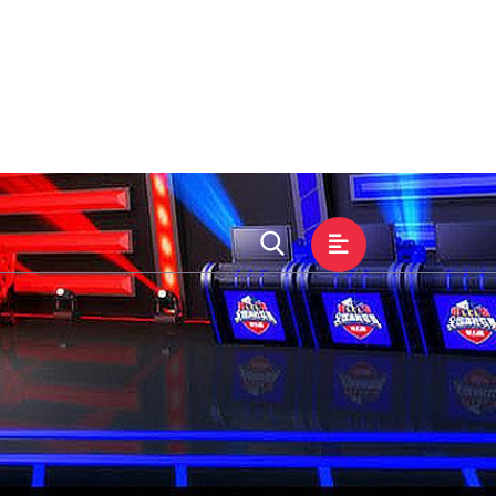
展示
游戏文化
在线客服
提现吗