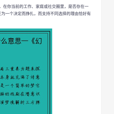
，在你当前的工作、家庭或社交圈里，是否存在一
正为一个决定而挣扎，而支持不同选择的理由恰好有