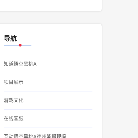
导航
知道悟空黑桃A
项目展示
游戏文化
在线客服
互动悟空黑桃A德州能提现吗