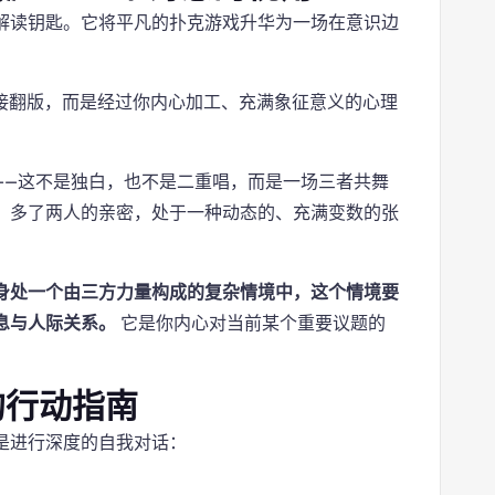
解读钥匙。它将平凡的扑克游戏升华为一场在意识边
接翻版，而是经过你内心加工、充满象征意义的心理
——这不是独白，也不是二重唱，而是一场三者共舞
，多了两人的亲密，处于一种动态的、充满变数的张
身处一个由三方力量构成的复杂情境中，这个情境要
息与人际关系。
它是你内心对当前某个重要议题的
的行动指南
是进行深度的自我对话：