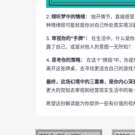
2.
倾听梦中的情绪：
抛开情节，直接感受
种情绪很可能就是你对自己所处真实境况
3.
审视你的“手牌”：
在生活中，什么是你
露了自己，或是对他人的意图一无所知？
4.
思考你的策略：
在这个“牌局”中，你
离开这张牌桌，去寻找更适合自己的游戏
最终，这场幻境中的三重奏，是你内心深
更大的觉知去审视和经营现实生活中的每一
希望这份解读能为你提供一些有价值的视