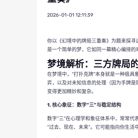
2026-01-01 12:11:39
你以《幻境中的牌局三重奏》为题来探寻
是一个简单的梦，它如同一幕精心编排的
梦境解析：三方牌局
在梦境中，“打扑克牌”本身就是一种极具
弈，以及对未知信息的处理（因为手牌是
变得更加精妙和复杂。
1. 核心象征：数字“三”与稳定结构
数字“三”在心理学和象征体系中，常常代
“过去、现在、未来”。它可能指向你生活