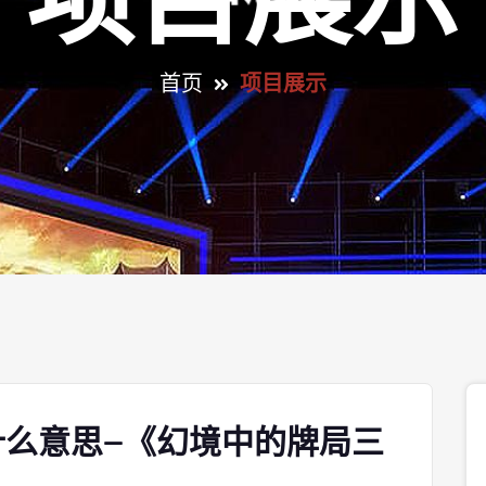
项目展示
首页
项目展示
么意思—《幻境中的牌局三