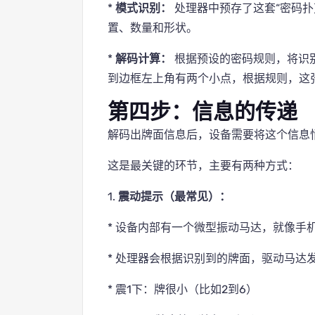
*
模式识别：
处理器中预存了这套“密码扑
置、数量和形状。
*
解码计算：
根据预设的密码规则，将识
到边框左上角有两个小点，根据规则，这张牌
第四步：信息的传递
解码出牌面信息后，设备需要将这个信息
这是最关键的环节，主要有两种方式：
1.
震动提示（最常见）：
* 设备内部有一个微型振动马达，就像手
* 处理器会根据识别到的牌面，驱动马达
* 震1下：牌很小（比如2到6）