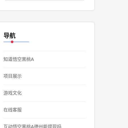
导航
知道悟空黑桃A
项目展示
游戏文化
在线客服
互动悟空黑桃A德州能提现吗