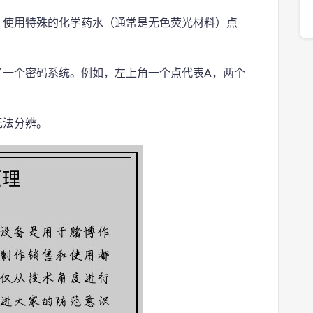
，使用特殊的化学药水（通常是无色荧光材料）点
了一个密码系统。例如，左上角一个点代表A，两个
无法分辨。