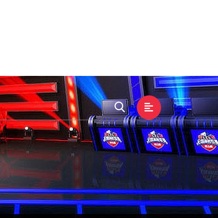
展示
游戏文化
在线客服
提现吗