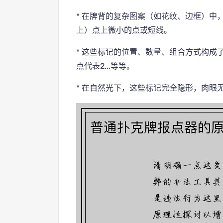
* 在牌背的复杂图案（如花纹、边框）中
上）点上微小的点或短线。
* 这些标记的位置、数量、组合方式构成
点代表2...等等。
* 在自然光下，这些标记完全隐形，肉眼