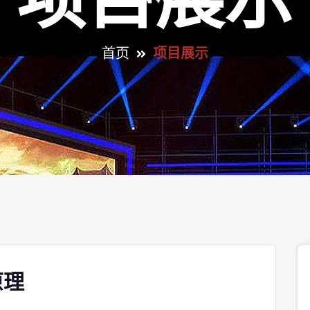
项目展示
首页
项目展示
原理