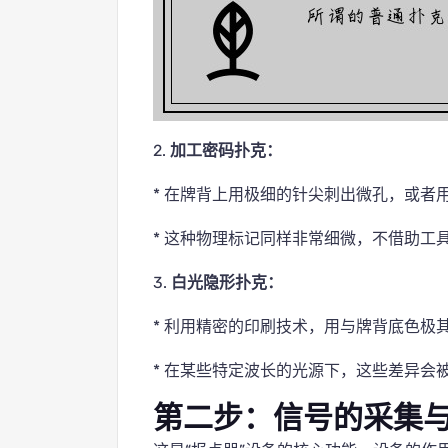
2.
加工密码扑克：
* 在牌背上用极细的针尖刺出微孔，或者
* 这种物理标记同样非常细微，不借助工
3.
白光隐形扑克：
* 利用精密的印刷技术，用与牌背底色极
* 在某些特定波长的光源下，这些差异会
第二步：信号的采集