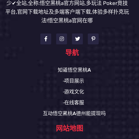
少✔全站,全称:悟空黑桃a官方网站,多玩法 Poker竞技
平台,官网下载地址及多端客户端下载,体验多样扑克玩
法!悟空黑桃a官网在哪
导航
知道悟空黑桃A
项目展示
游戏文化
在线客服
互动悟空黑桃A德州能提现吗
网站地图