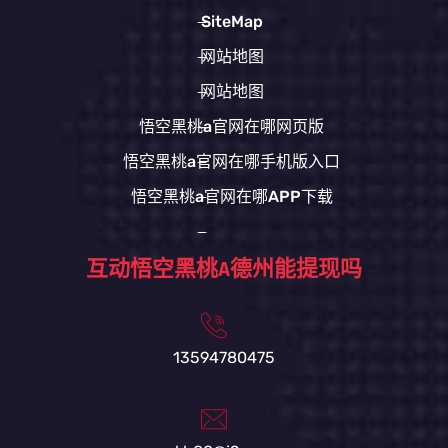
SiteMap
网站地图
网站地图
悟空黑桃a官网在哪网页版
悟空黑桃a官网在哪手机版入口
悟空黑桃a官网在哪APP下载
互动悟空黑桃A德州能提现吗
13594780475