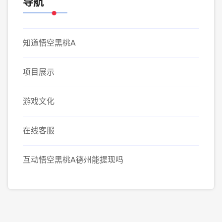
导航
知道悟空黑桃A
项目展示
游戏文化
在线客服
互动悟空黑桃A德州能提现吗