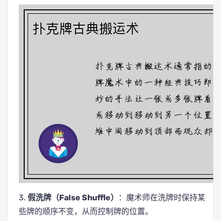
3.
假洗牌（False Shuffle）
：魔术师在洗牌时保持某
些牌的顺序不变，从而控制牌的位置。