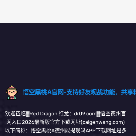
欢迎莅临▓Red Dragon 红龙：dr09.com▓悟空德州官
网入口2026最新版官方下载网址(caigenwang.com)
以下简称：悟空黑桃A德州能提现吗APP下载网址是多