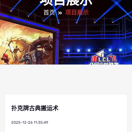
项目展示
首页
项目展示
扑克牌古典搬运术
2025-12-26 11:35:49