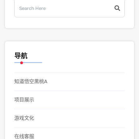
导航
知道悟空黑桃A
项目展示
游戏文化
在线客服