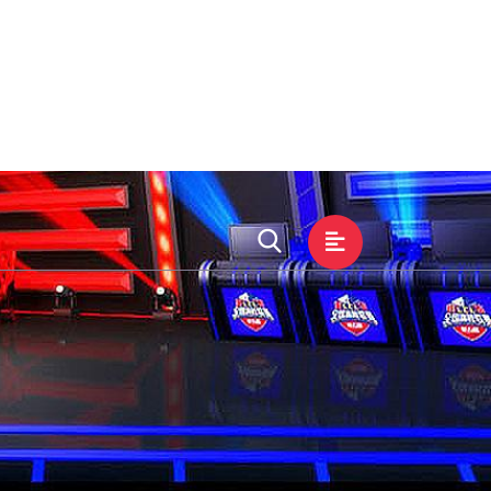
展示
游戏文化
在线客服
提现吗