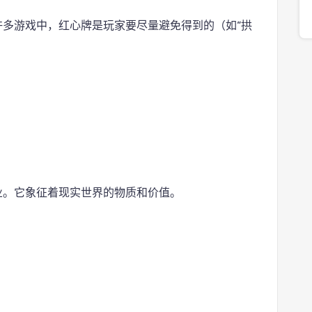
许多游戏中，红心牌是玩家要尽量避免得到的（如“拱
业。它象征着现实世界的物质和价值。