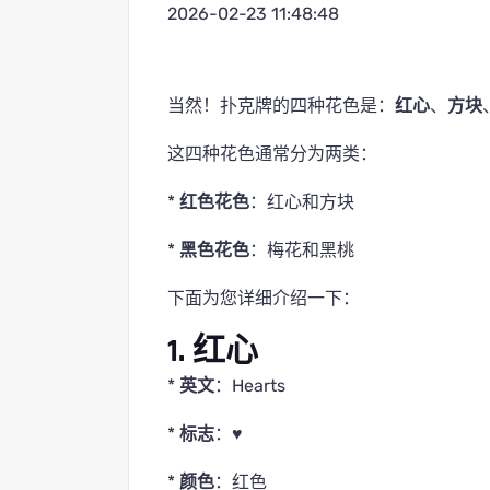
2026-02-23 11:48:48
当然！扑克牌的四种花色是：
红心
、
方块
这四种花色通常分为两类：
*
红色花色
：红心和方块
*
黑色花色
：梅花和黑桃
下面为您详细介绍一下：
1. 红心
*
英文
：Hearts
*
标志
：♥
*
颜色
：红色