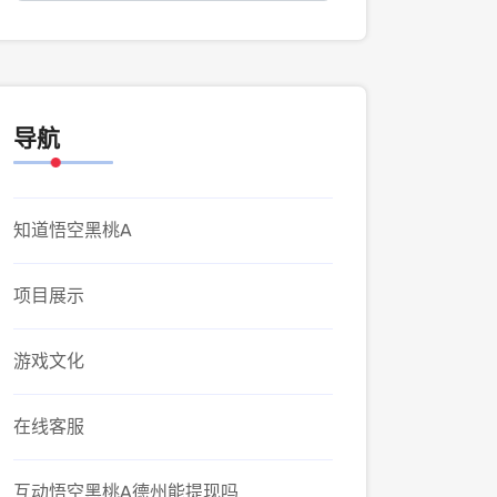
导航
知道悟空黑桃A
项目展示
游戏文化
在线客服
互动悟空黑桃A德州能提现吗