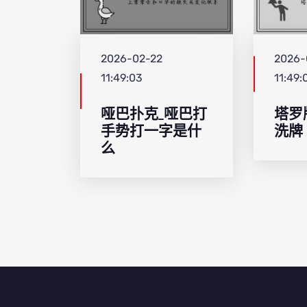
2026-02-22
2026-
11:49:03
11:49:
哑巴扑克_哑巴打
塔罗
手势打一字是什
洗牌
么