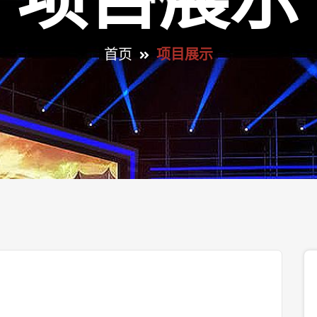
项目展示
首页
项目展示