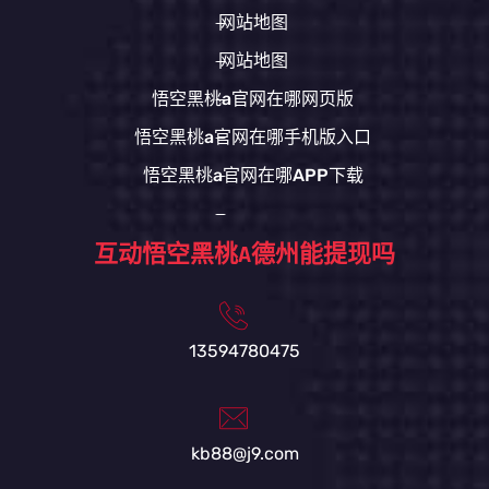
网站地图
网站地图
悟空黑桃a官网在哪网页版
悟空黑桃a官网在哪手机版入口
悟空黑桃a官网在哪APP下载
互动悟空黑桃A德州能提现吗
13594780475
kb88@j9.com