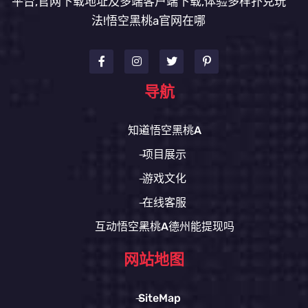
平台,官网下载地址及多端客户端下载,体验多样扑克玩
法!悟空黑桃a官网在哪
导航
知道悟空黑桃A
项目展示
游戏文化
在线客服
互动悟空黑桃A德州能提现吗
网站地图
SiteMap