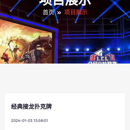
项目展示
首页
项目展示
经典接龙扑克牌
2026-01-03 13:58:01