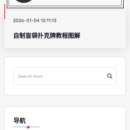
2026-01-04 12:11:13
自制盲袋扑克牌教程图解
导航