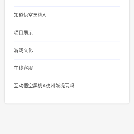
知道悟空黑桃A
项目展示
游戏文化
在线客服
互动悟空黑桃A德州能提现吗