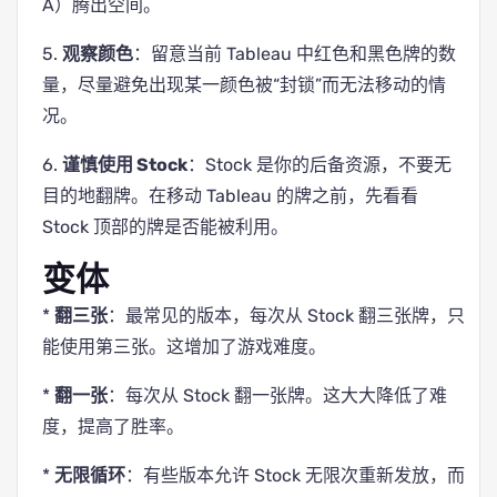
A）腾出空间。
5.
观察颜色
：留意当前 Tableau 中红色和黑色牌的数
量，尽量避免出现某一颜色被“封锁”而无法移动的情
况。
6.
谨慎使用 Stock
：Stock 是你的后备资源，不要无
目的地翻牌。在移动 Tableau 的牌之前，先看看
Stock 顶部的牌是否能被利用。
变体
*
翻三张
：最常见的版本，每次从 Stock 翻三张牌，只
能使用第三张。这增加了游戏难度。
*
翻一张
：每次从 Stock 翻一张牌。这大大降低了难
度，提高了胜率。
*
无限循环
：有些版本允许 Stock 无限次重新发放，而