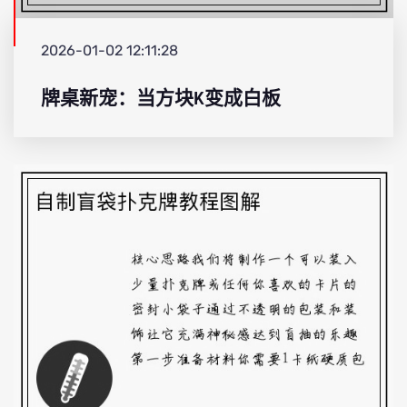
2026-01-02 12:11:28
牌桌新宠：当方块K变成白板