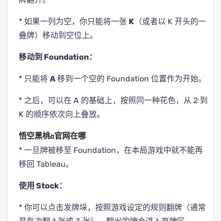
* 如果一列为空，你只能将一张
K
（或者以 K 开头的一
叠牌）移动到空位上。
移动到 Foundation：
* 只能将
A
移到一个空的 Foundation 位置作为开始。
* 之后，可以在 A 的基础上，按照同一种花色，从 2 到
K 的顺序依次向上叠放。
悟空黑桃a官网在哪
* 一旦牌被移至 Foundation，在本局游戏中就不能再
移回 Tableau。
使用 Stock：
* 你可以点击发牌垛，按照游戏设定的规则翻牌（通常