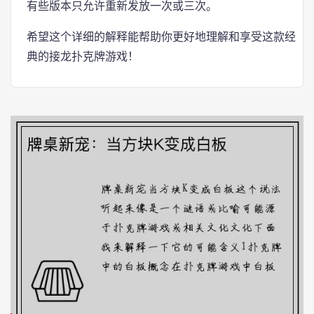
有些版本只允许重新发放一次或三次。
希望这个详细的解释能帮助你更好地理解和享受这款经
典的接龙扑克牌游戏！