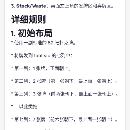
3.
Stock/Waste
：桌面左上角的发牌区和弃牌区。
详细规则
1. 初始布局
* 使用一副标准的 52 张扑克牌。
* 将牌发到 tableau 的七列中：
* 第一列：1 张牌，正面朝上。
* 第二列：2 张牌（第一张朝下，最上面一张朝上）。
* 第三列：3 张牌（前两张朝下，最上面一张朝上）。
* ... 以此类推 ...
* 第七列：7 张牌（前六张朝下，最上面一张朝上）。