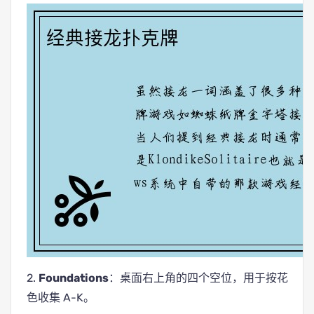
2.
Foundations
：桌面右上角的四个空位，用于按花
色收集 A-K。