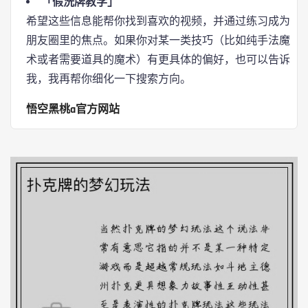
「假洗牌教学」
希望这些信息能帮你找到喜欢的视频，并通过练习成为
朋友圈里的焦点。如果你对某一类技巧（比如纯手法魔
术或者需要道具的魔术）有更具体的偏好，也可以告诉
我，我再帮你细化一下搜索方向。
悟空黑桃a官方网站