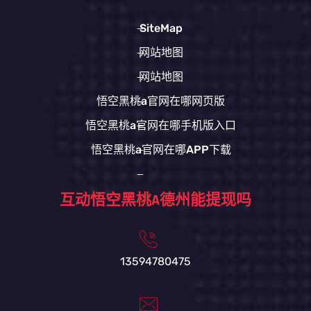
SiteMap
网站地图
网站地图
悟空黑桃a官网在哪网页版
悟空黑桃a官网在哪手机版入口
悟空黑桃a官网在哪APP下载
互动悟空黑桃A德州能提现吗
13594780475