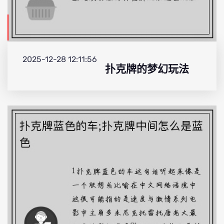
2025-12-28 12:11:56
扑克牌的梦幻玩法