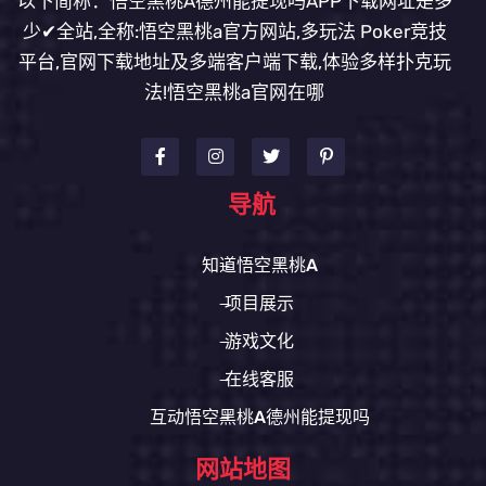
以下简称：悟空黑桃A德州能提现吗APP下载网址是多
少✔全站,全称:悟空黑桃a官方网站,多玩法 Poker竞技
平台,官网下载地址及多端客户端下载,体验多样扑克玩
法!悟空黑桃a官网在哪
导航
知道悟空黑桃A
项目展示
游戏文化
在线客服
互动悟空黑桃A德州能提现吗
网站地图