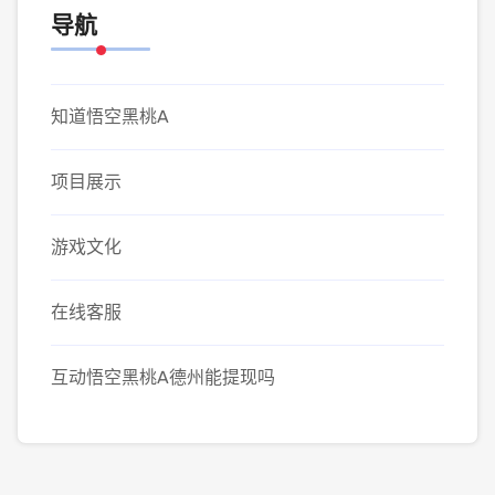
导航
知道悟空黑桃A
项目展示
游戏文化
在线客服
互动悟空黑桃A德州能提现吗