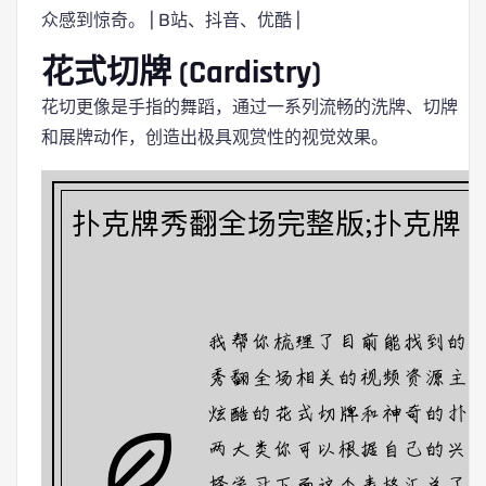
众感到惊奇。 | B站、抖音、优酷 |
花式切牌 (Cardistry)
花切更像是手指的舞蹈，通过一系列流畅的洗牌、切牌
和展牌动作，创造出极具观赏性的视觉效果。