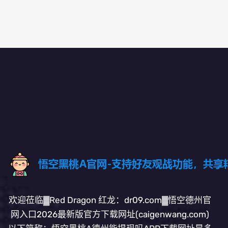
欢迎莅临▓Red Dragon 红龙：dr09.com▓悟空德州官
网入口2026最新版官方下载网址(caigenwang.com)