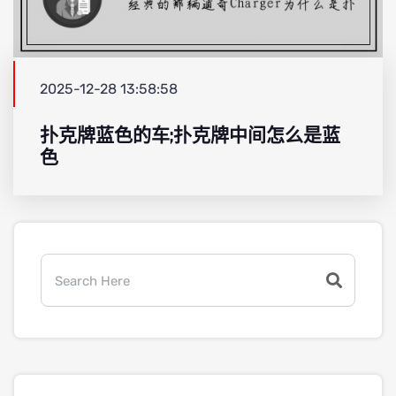
2025-12-28 13:58:58
扑克牌蓝色的车;扑克牌中间怎么是蓝
色