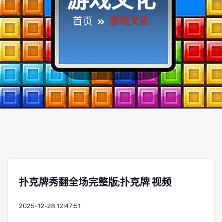
游戏文化
首页
游戏文化
扑克牌秀翻全场完整版;扑克牌 视频
2025-12-28 12:47:51