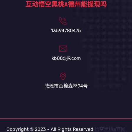
互动悟空黑桃A德州能提现吗
13594780475
kb88@j9.com
敦煌市画棉森林94号
Copyright © 2023 - All Rights Reserved
悟空黑桃a官网