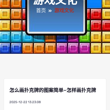
游戏文化
首页
游戏文化
怎么画扑克牌的图案简单—怎样画扑克牌
2025-12-22 13:23:08