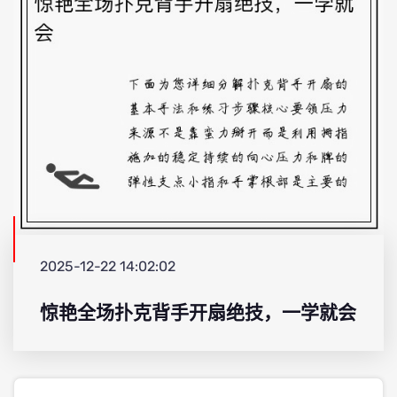
2025-12-22 14:02:02
惊艳全场扑克背手开扇绝技，一学就会