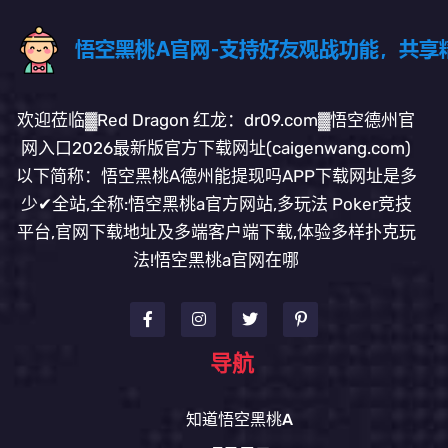
欢迎莅临▓Red Dragon 红龙：dr09.com▓悟空德州官
网入口2026最新版官方下载网址(caigenwang.com)
以下简称：悟空黑桃A德州能提现吗APP下载网址是多
少✔全站,全称:悟空黑桃a官方网站,多玩法 Poker竞技
平台,官网下载地址及多端客户端下载,体验多样扑克玩
法!悟空黑桃a官网在哪
导航
知道悟空黑桃A