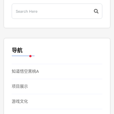
导航
知道悟空黑桃A
项目展示
游戏文化