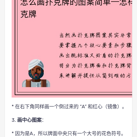
* 在右下角同样画一个倒过来的 “A” 和红心（镜像）。
3.
画中心图案
：
* 因为是A，所以牌面中央只有一个大号的花色符号。