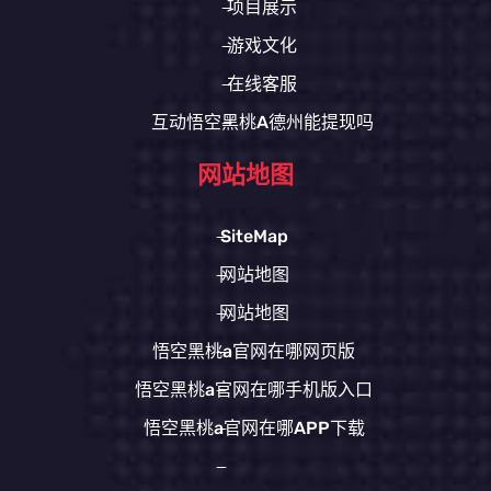
项目展示
游戏文化
在线客服
互动悟空黑桃A德州能提现吗
网站地图
SiteMap
网站地图
网站地图
悟空黑桃a官网在哪网页版
悟空黑桃a官网在哪手机版入口
悟空黑桃a官网在哪APP下载