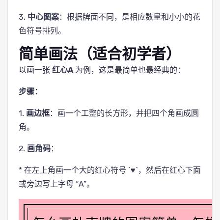
3.
中心图案
：根据牌面不同，是相应数量和小小的花
色符号排列。
简单画法（适合初学者）
以画一张
红心A
为例，这是最简单也最经典的：
步骤：
1.
画边框
：画一个工整的长方形，并把四个角画成圆
角。
2.
画角码
：
* 在左上角画一个大的红心符号 `♥`，然后在红心下面
或旁边写上字母 “A”。