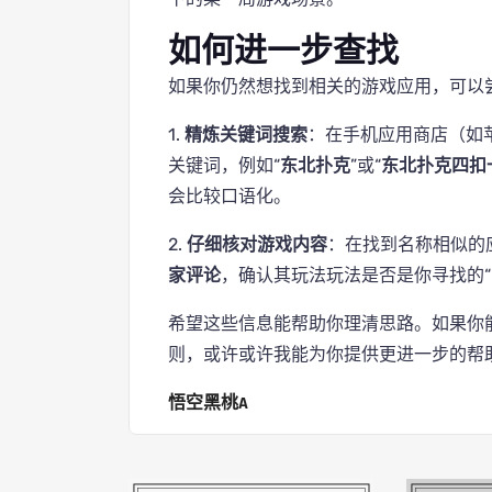
如何进一步查找
如果你仍然想找到相关的游戏应用，可以
1.
精炼关键词搜索
：在手机应用商店（如苹
关键词，例如“
东北扑克
”或“
东北扑克四扣
会比较口语化。
2.
仔细核对游戏内容
：在找到名称相似的
家评论
，确认其玩法玩法是否是你寻找的“
希望这些信息能帮助你理清思路。如果你
则，或许或许我能为你提供更进一步的帮
悟空黑桃A