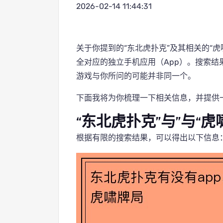
2026-02-14 11:44:31
关于你提到的“东北虎扑克”及其相关的“
全对应的独立手机应用（App）。搜索结
游戏与你所问的可能并非同一个。
下面我将为你梳理一下相关信息，并提供
“东北虎扑克”与”与“虎
根据有限的搜索结果，可以得出以下信息