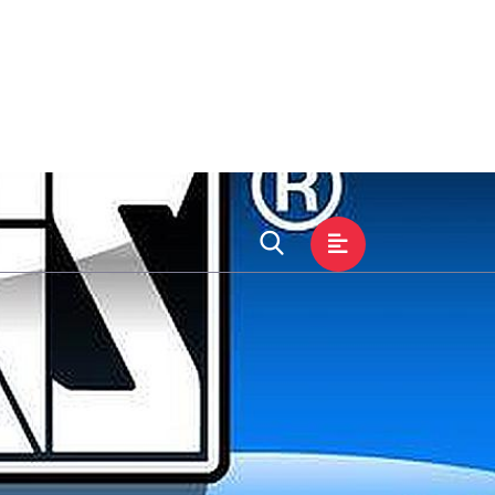
展示
游戏文化
在线客服
提现吗