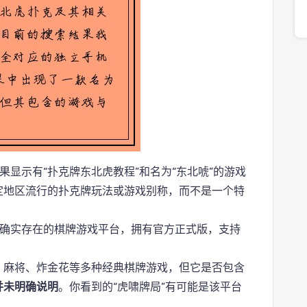
果显示有“扑克牌东北虎教程”和名为“东北唬”的游戏
定地区流行的扑克牌玩法或游戏别称，而不是一个特
确实存在的棋牌游戏平台，拥有官方正式版，支持
主、麻将、炸金花等多种经典棋牌游戏，但它是否包含
并未明确说明
。你看到的“虎啸牌局”有可能是该平台