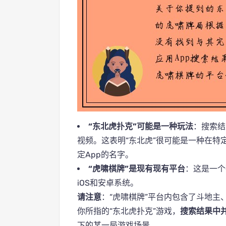
“东北虎扑克”可能是一种玩法
：搜索结
视频。这表明“东北虎”很可能是一种在特
定App的名字。
“虎啸棋牌”是现有现有平台
：这是一个
iOS和安卓系统。
请注意
：“虎啸棋牌”平台内包含了斗地
你所指的“东北虎扑克”游戏，
搜索结果中
下的某一局游戏场景。