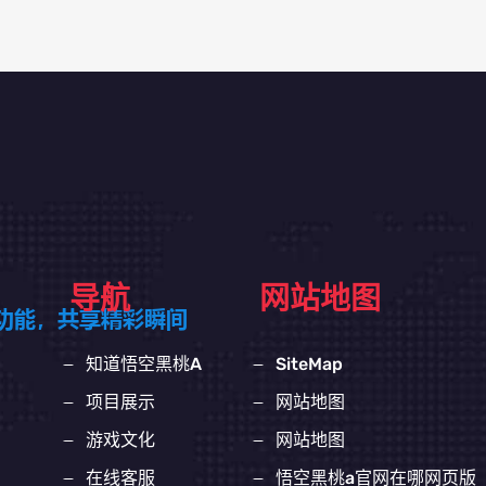
导航
网站地图
知道悟空黑桃A
SiteMap
项目展示
网站地图
游戏文化
网站地图
在线客服
悟空黑桃a官网在哪网页版