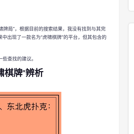
虎啸牌局”，根据目前的搜索结果，我没有找到与其完
果中出现了一款名为“虎啸棋牌”的平台，但其包含的
一些查找的建议。
啸棋牌”辨析
：