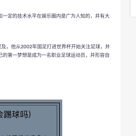
和一定的技术水平在娱乐圈内是广为人知的，并有大
及，他从2002年国足打进世界杯开始关注足球，并
己的第一梦想是成为一名职业足球运动员，并形容自