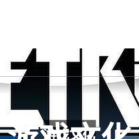
首页网页版入口
知道悟空黑桃A
项目
互动悟空黑桃A德州能