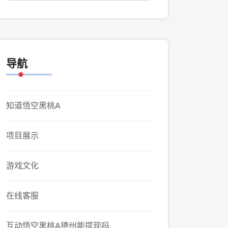
导航
知道悟空黑桃A
项目展示
游戏文化
在线客服
互动悟空黑桃A德州能提现吗