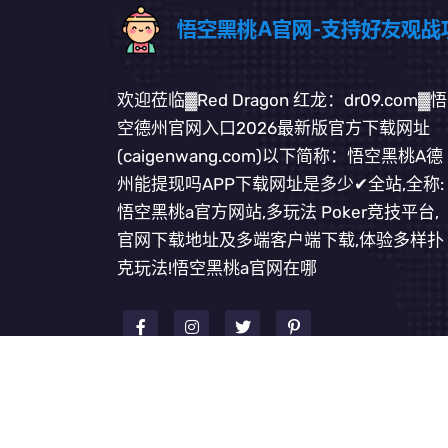
欢迎莅临▓Red Dragon 红龙：dr09.com▓悟
空德州官网入口2026最新版官方下载网址
(caigenwang.com)以下简称：悟空黑桃A德
州能提现吗APP下载网址是多少✔全站,全称:
悟空黑桃a官方网站,多玩法 Poker竞技平台,
官网下载地址及多端客户端下载,体验多样扑
克玩法!悟空黑桃a官网在哪