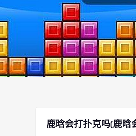
鹿晗会打扑克吗(鹿晗