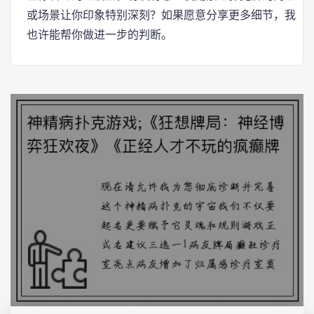
或场景让你印象特别深刻？如果愿意分享更多细节，我
也许能帮你做进一步的判断。