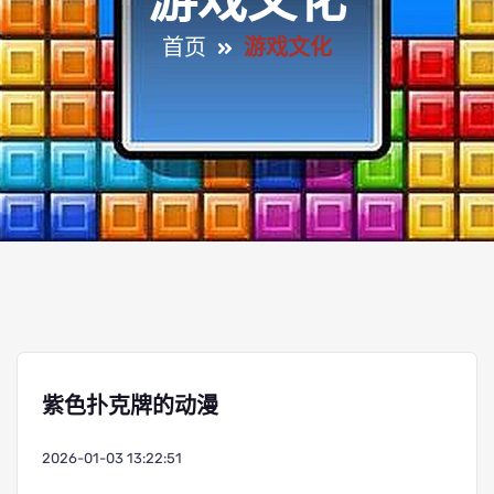
游戏文化
首页
游戏文化
紫色扑克牌的动漫
2026-01-03 13:22:51