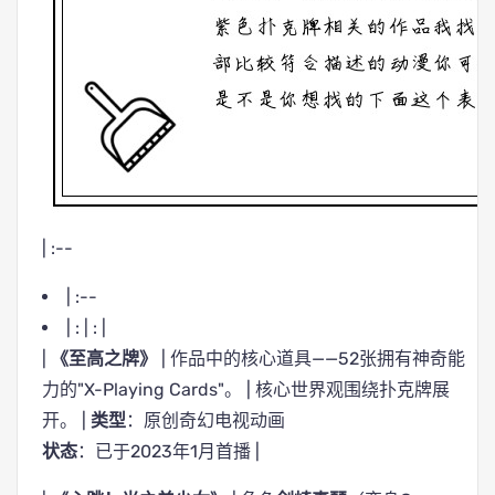
| :--
| :--
| : | : |
|
《至高之牌》
| 作品中的核心道具——52张拥有神奇能
力的"X-Playing Cards"。 | 核心世界观围绕扑克牌展
开。 |
类型
：原创奇幻电视动画
状态
：已于2023年1月首播 |