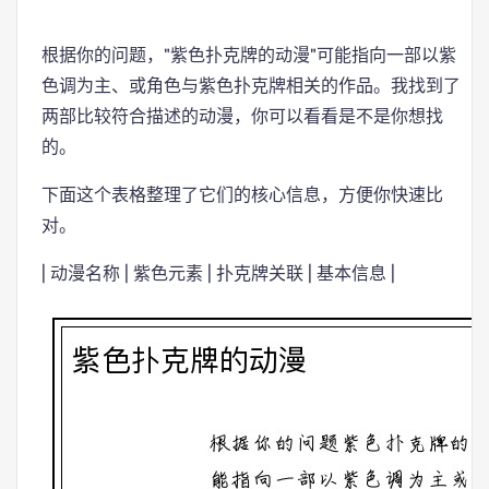
根据你的问题，"紫色扑克牌的动漫"可能指向一部以紫
色调为主、或角色与紫色扑克牌相关的作品。我找到了
两部比较符合描述的动漫，你可以看看是不是你想找
的。
下面这个表格整理了它们的核心信息，方便你快速比
对。
| 动漫名称 | 紫色元素 | 扑克牌关联 | 基本信息 |