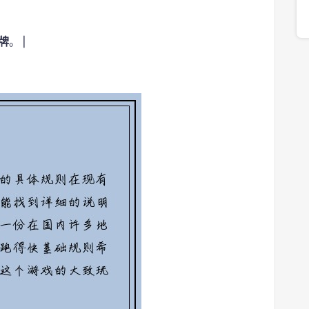
牌
。 |