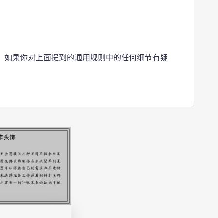
！如果你对上面提到的通用规则中的任何细节有疑