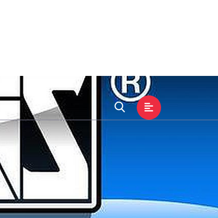
展示
游戏文化
在线客服
提现吗