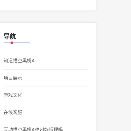
导航
知道悟空黑桃A
项目展示
游戏文化
在线客服
互动悟空黑桃A德州能提现吗