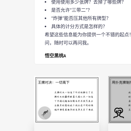
使用使用多少张牌？去掉了哪些牌？
是否允许“三带二”？
“炸弹”能否压其他所有牌型？
具体的计分方式是怎样的？
希望这些信息能为你提供一个不错的起点
问，随时可以再问我。
悟空黑桃A