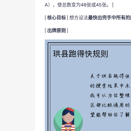
A），使总数变为48张或45张。 |
|
核心目标
| 想方设法
最快出完手中所有的
|
出牌原则
|