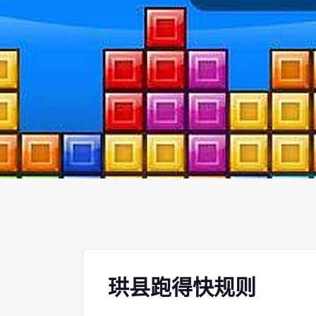
珙县跑得快规则